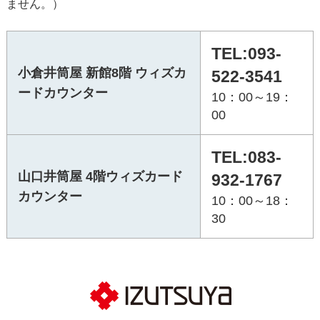
ません。）
TEL:093-
小倉井筒屋 新館8階 ウィズカ
522-3541
ードカウンター
10：00～19：
00
TEL:083-
山口井筒屋 4階ウィズカード
932-1767
カウンター
10：00～18：
30