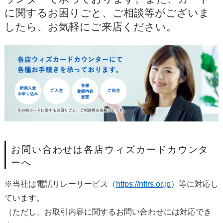
に関するお困りごと、ご相談等がございま
したら、お気軽にご来店ください。
お問い合わせは各店ウィズカードカウンタ
ーへ
※当社は電話リレーサービス（
https://nftrs.or.jp
）等に対応し
ています。
（ただし、お取引内容に関するお問い合わせには対応でき