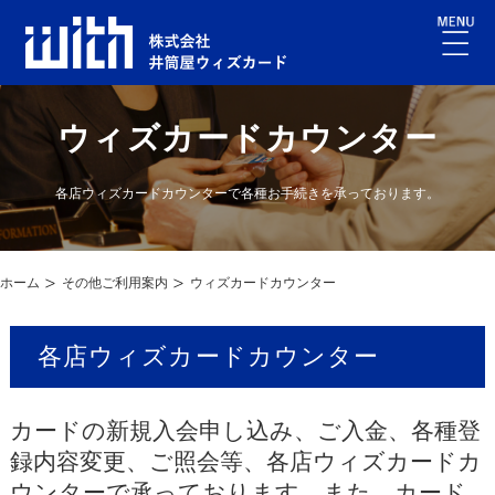
ウィズカードカウンター
各店ウィズカードカウンターで各種お手続きを承っております。
ホーム
その他ご利用案内
ウィズカードカウンター
各店ウィズカードカウンター
カードの新規入会申し込み、ご入金、各種登
録内容変更、ご照会等、各店ウィズカードカ
ウンターで承っております。また、カード