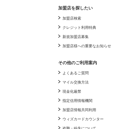
加盟店を探したい
加盟店検索
クレジット利用特典
新規加盟店募集
加盟店様への重要なお知らせ
その他のご利用案内
よくあるご質問
マイル交換方法
現金化厳禁
指定信用情報機関
加盟店情報共同利用
ウィズカードカウンター
盗難・紛失について