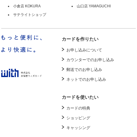
小倉店 KOKURA
山口店 YAMAGUCHI
サテライトショップ
カードを作りたい
お申し込みについて
カウンターでのお申し込み
郵送でのお申し込み
ネットでのお申し込み
カードを使いたい
カードの特典
ショッピング
キャッシング