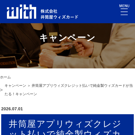
キャンペーン
ホーム
キャンペーン ＞ 井筒屋アプリウィズクレジット払いで純金製ウィズカードが当
たる！キャンペーン
2026.07.01
井筒屋アプリウィズクレジ
ット払いで純金製ウィズカ