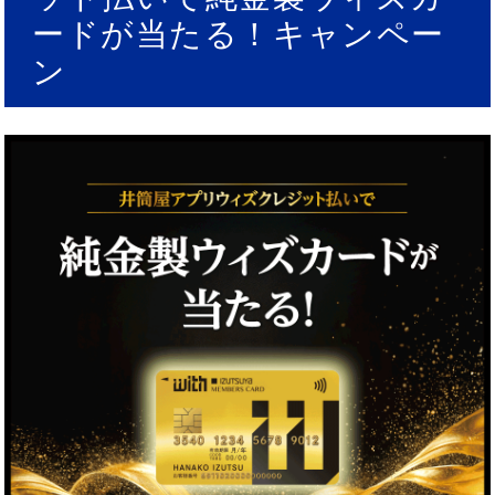
ードが当たる！キャンペー
ン