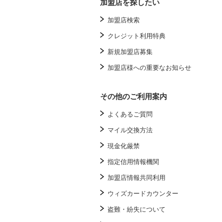
加盟店を探したい
加盟店検索
クレジット利用特典
新規加盟店募集
加盟店様への重要なお知らせ
その他のご利用案内
よくあるご質問
マイル交換方法
現金化厳禁
指定信用情報機関
加盟店情報共同利用
ウィズカードカウンター
盗難・紛失について