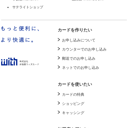
サテライトショップ
カードを作りたい
お申し込みについて
カウンターでのお申し込み
郵送でのお申し込み
ネットでのお申し込み
カードを使いたい
カードの特典
ショッピング
キャッシング